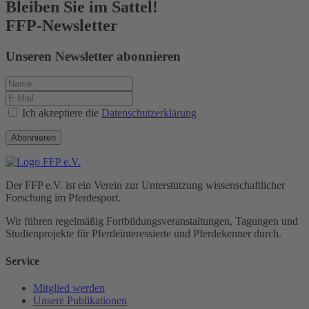
Bleiben Sie im Sattel!
FFP-Newsletter
Unseren Newsletter abonnieren
Ich akzeptiere die
Datenschutzerklärung
Abonnieren
Der FFP e.V. ist ein Verein zur Unterstützung wissenschaftlicher
Forschung im Pferdesport.
Wir führen regelmäßig Fortbildungs­veranstaltungen, Tagungen und
Studienprojekte für Pferde­interessierte und Pferde­kenner durch.
Service
Mitglied werden
Unsere Publikationen