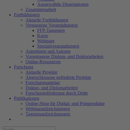
Ausgewählte Dissertationen
Zusammenarbeit
Fortbildungen
Aktuelle Fortbildungen
Vergangene Veranstaltungen
FFP-Tagungen
Kurse
Webinare
Spezialveranstaltungen
Autorinnen und Autoren
Vorgetragene Diplom- und Doktorarbeiten
Online-Ressourcen
Forschung
Aktuelle Projekte
Abgeschlossene geförderte Projekte
Forschungsanträge
Doktor- und Diplomarbeiten
Forschungsförderung durch Dritte
Publikationen
Online-Shop für Digital- und Printprodukte
Webinaraufzeichnungen
Tagungsaufzeichnungen