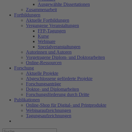
Ausgewählte Dissertationen
Zusammenarbeit
Fortbildungen
Aktuelle Fortbildungen
Vergangene Veranstaltungen
FFP-Tagungen
Kurse
Webinare
Spezialveranstaltungen
Autorinnen und Autoren
Vorgetragene Diplom- und Doktorarbeiten
Online-Ressourcen
Forschung
Aktuelle Projekte
Abgeschlossene geförderte Projekte
Forschungsanträge
Doktor- und Diplomarbeiten
Forschungsförderung durch Dritte
Publikationen
Online-Shop für Digital- und Printprodukte
Webinaraufzeichnungen
Tagungsaufzeichnungen