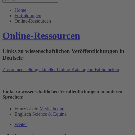
Home
Fortbildungen
Online-Ressourcen
Online-Ressourcen
Links zu wissenschaftlichen Veröffentlichungen in
Deutsch:
Zusammenstellung aktueller Online-Kataloge in Bibliotheken
Links zu wissenschaftlichen Veröffentlichungen in anderen
Sprachen:
Französisch:
Mediatheque
Englisch
Science & Equine
Weiter