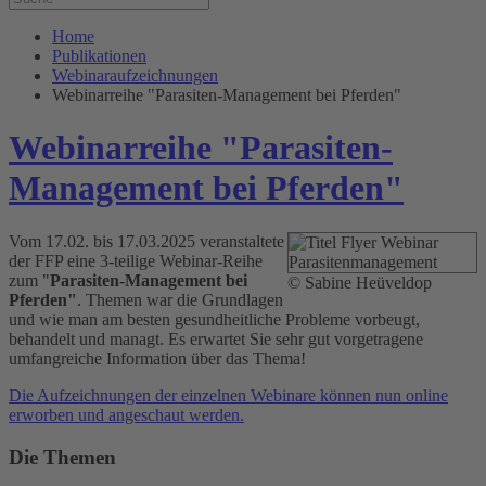
Home
Publikationen
Webinaraufzeichnungen
Webinarreihe "Parasiten-Management bei Pferden"
Webinarreihe "Parasiten-
Management bei Pferden"
Vom 17.02. bis 17.03.2025 veranstaltete
der FFP eine 3-teilige Webinar-Reihe
zum "
Parasiten-Management bei
© Sabine Heüveldop
Pferden"
. Themen war die Grundlagen
und wie man am besten gesundheitliche Probleme vorbeugt,
behandelt und managt. Es erwartet Sie sehr gut vorgetragene
umfangreiche Information über das Thema!
Die Aufzeichnungen der einzelnen Webinare können nun online
erworben und angeschaut werden.
Die Themen