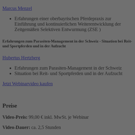
Marcus Menzel
Erfahrungen einer oberbayrischen Pferdepraxis zur
Einführung und kontinuierlichen Weiterentwicklung der
Zeitgemäßen Selektiven Entwurmung (ZSE )
Erfahrungen zum Parasiten-Management in der Schweiz - Situation bei Reit-
und Sportpferden und in der Aufzucht
Hubertus Hertzberg
Erfahrungen zum Parasiten-Management in der Schweiz
Situation bei Reit- und Sportpferden und in der Aufzucht
Jetzt Webinarvideo kaufen
Preise
Video-Preis:
99,00 € inkl. MwSt. je Webinar
Video-Dauer:
ca. 2,5 Stunden