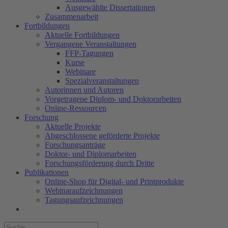
Ausgewählte Dissertationen
Zusammenarbeit
Fortbildungen
Aktuelle Fortbildungen
Vergangene Veranstaltungen
FFP-Tagungen
Kurse
Webinare
Spezialveranstaltungen
Autorinnen und Autoren
Vorgetragene Diplom- und Doktorarbeiten
Online-Ressourcen
Forschung
Aktuelle Projekte
Abgeschlossene geförderte Projekte
Forschungsanträge
Doktor- und Diplomarbeiten
Forschungsförderung durch Dritte
Publikationen
Online-Shop für Digital- und Printprodukte
Webinaraufzeichnungen
Tagungsaufzeichnungen