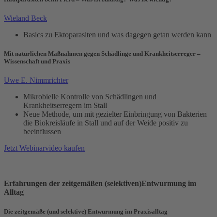
Wieland Beck
Basics zu Ektoparasiten und was dagegen getan werden kann
Mit natürlichen Maßnahmen gegen Schädlinge und Krankheitserreger –
Wissenschaft und Praxis
Uwe E. Nimmrichter
Mikrobielle Kontrolle von Schädlingen und
Krankheitserregern im Stall
Neue Methode, um mit gezielter Einbringung von Bakterien
die Biokreisläufe in Stall und auf der Weide positiv zu
beeinflussen
Jetzt Webinarvideo kaufen
Erfahrungen der zeitgemäßen (selektiven)Entwurmung im
Alltag
Die zeitgemäße (und selektive) Entwurmung im Praxisalltag