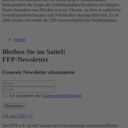
Insbesondere die Frage der Anthelminthika-Resistenz bei Magen-
Darm-Parasiten von Pferden war ein Thema, zu dem er zahlreiche
Grundlagenforschungen und Feldstudien durchgeführt hat. Er ist
(Mit-)Autor von mehr als 250 wissenschaftlichen Publikationen.
Weiter
Bleiben Sie im Sattel!
FFP-Newsletter
Unseren Newsletter abonnieren
Ich akzeptiere die
Datenschutzerklärung
Abonnieren
Der FFP e.V. ist ein Verein zur Unterstützung wissenschaftlicher